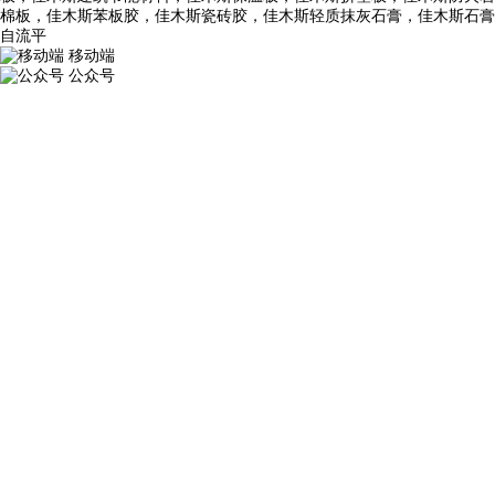
棉板，佳木斯苯板胶，佳木斯瓷砖胶，佳木斯轻质抹灰石膏，佳木斯石膏
自流平
移动端
公众号