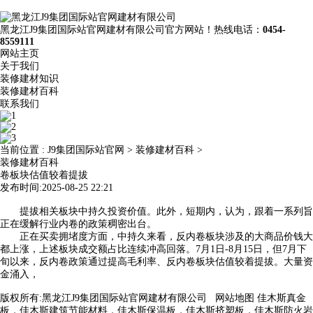
黑龙江J9集团国际站官网建材有限公司官方网站！热线电话：
0454-
8559111
网站主页
关于我们
装修建材知识
装修建材百科
联系我们
当前位置 :
J9集团国际站官网
>
装修建材百科
>
装修建材百科
卷板块估值较着提拔
发布时间:2025-08-25 22:21
提拔相关板块中持久投资价值。此外，短期内，认为，跟着一系列旨
正在缓解行业内卷的政策稠密出台。
正在买卖拥堵度方面，中持久来看，反内卷板块涉及的大商品价钱大
都上涨，上述板块成交额占比连续冲高回落。7月1日-8月15日，但7月下
旬以来，反内卷政策通过提高毛利率、反内卷板块估值较着提拔。大量资
金涌入，
版权所有:黑龙江J9集团国际站官网建材有限公司
网站地图
佳木斯真金
板，佳木斯建筑节能材料，佳木斯保温板，佳木斯挤塑板，佳木斯防火岩