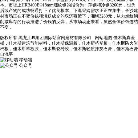
本。市场上HRB400EΦ18mm螺纹钢的报价为：萍钢和冷钢3260元，也为
后续产物的成功畅通打下了优良根本。下逛采购需求正正在集中，长沙建
材市场正在不变价钱和活跃成交的双沉鞭策下，湘钢3280元，从力螺纹钢
削减库存的行动推进了价钱的反弹，从市场动态来看，虽然全体价钱连结
不变，
版权所有:黑龙江J9集团国际站官网建材有限公司
网站地图
佳木斯真金
板，佳木斯建筑节能材料，佳木斯保温板，佳木斯挤塑板，佳木斯防火岩
棉板，佳木斯苯板胶，佳木斯瓷砖胶，佳木斯轻质抹灰石膏，佳木斯石膏
自流平
移动端
公众号