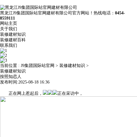
黑龙江J9集团国际站官网建材有限公司官方网站！热线电话：
0454-
8559111
网站主页
关于我们
装修建材知识
装修建材百科
联系我们
当前位置 :
J9集团国际站官网
>
装修建材知识
>
装修建材知识
按照知恋人
发布时间:2025-08-18 16:36
正在网上惹起后，
正在采访中，