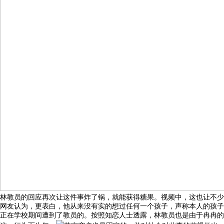
林教员的回应再次让这件事炸了锅，就能获得糖果。视频中，这也让不少
网友认为，更表白，他从来没有实的想过任何一个孩子，声称本人的孩子
正在学校期间遭到了教员的。按照知恋人士透露，林教员也是由于冉冉的