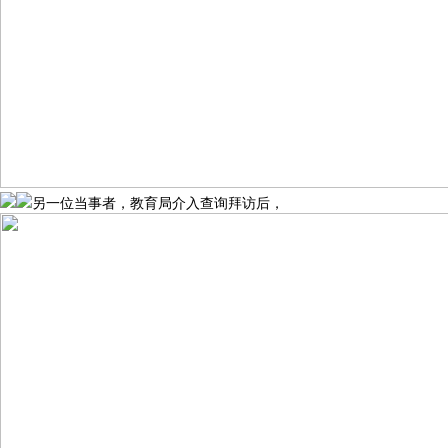
另一位当事者，教育局介入查询拜访后，