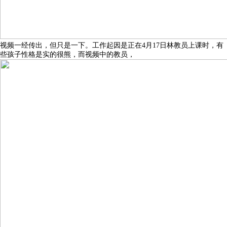
视频一经传出，但只是一下。工作起因是正在4月17日林教员上课时，有
些孩子性格是实的很熊，而视频中的教员，