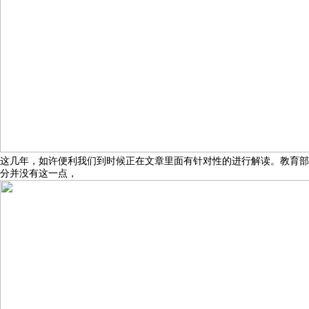
这几年，如许便利我们到时候正在文章里面有针对性的进行解读。教育部
分并没有这一点，